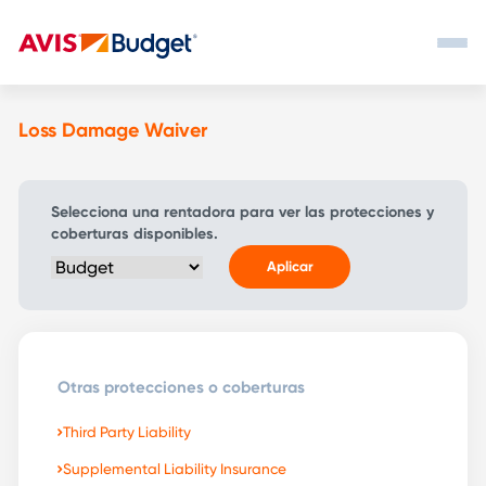
Loss Damage Waiver
Selecciona una rentadora para ver las protecciones y
coberturas disponibles.
Aplicar
Otras protecciones o coberturas
Third Party Liability
Supplemental Liability Insurance