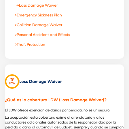
Loss Damage Waiver
Emergency Sickness Plan
Collition Damage Waiver
Personal Accident and Effects
Theft Protection
Loss Damage Waiver
¿Qué es la cobertura LDW (Loss Damage Waiver)?
El LDW ofrece exención de daños por pérdida, no es un seguro.
La aceptación esta cobertura exime al arrendatario y a los
conductores adicionales autorizados de la responsabilidad por la
pérdida o daño al automóvil de Budget, siempre y cuando se cumplan