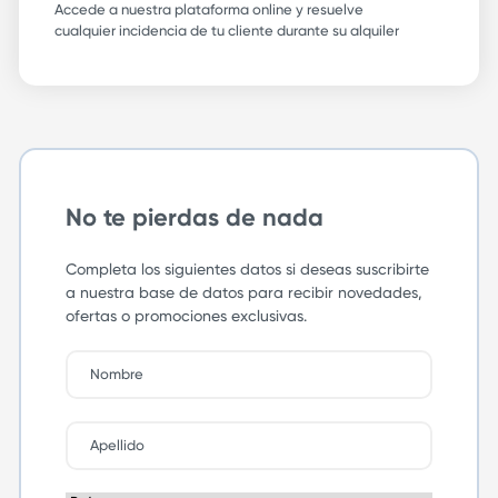
Accede a nuestra plataforma online y resuelve
cualquier incidencia de tu cliente durante su alquiler
No te pierdas de nada
Completa los siguientes datos si deseas suscribirte
a nuestra base de datos para recibir novedades,
ofertas o promociones exclusivas.