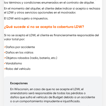
los términos y condiciones enumerados en el contrato de alquiler.
En el momento del alquiler, el cliente debe indicar si acepta o rechaza
el LDW y otros servicios opcionales en el mostrador.
El LDW está sujeto a impuestos.
¿Qué sucede si no se acepta la cobertura LDW?
Si no se acepta el LDW, el cliente es financieramente responsable del
valor total por:
Daños por accidente
Daños en los vidrios
Objetos robados (radio, batería, etc.)
Vandalismo
Robo del vehículo
Excepciones
En Wisconsin, en caso de que no se acepte el LDW, el
arrendatario será responsable de todas las pérdidas o
daños que sufra el vehículo de Budget debido a un accidente
o a un comportamiento imprudente e injustificado.