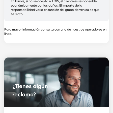
En Illinois, si no se acepta el LDW, el cliente es responsable
económicamente por los daños. El importe de la
responsabilidad varía en función del grupo de vehículos que
se rentó.
Para mayor información consulta con uno de nuestros operadores en
línea.
¿Tienes algún
reclamo?