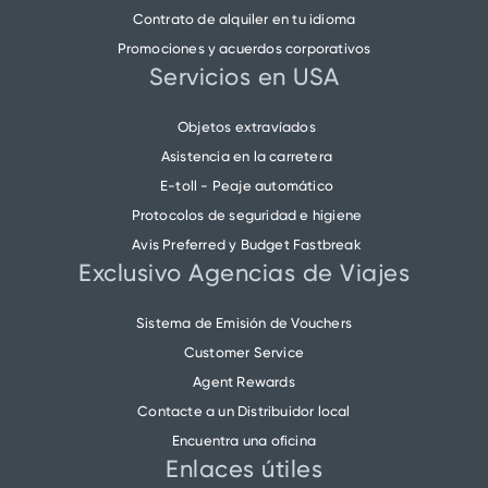
Contrato de alquiler en tu idioma
Promociones y acuerdos corporativos
Servicios en USA
Objetos extravíados
Asistencia en la carretera
E-toll - Peaje automático
Protocolos de seguridad e higiene
Avis Preferred y Budget Fastbreak
Exclusivo Agencias de Viajes
Sistema de Emisión de Vouchers
Customer Service
Agent Rewards
Contacte a un Distribuidor local
Encuentra una oficina
Enlaces útiles