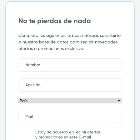
No te pierdas de nada
Completa los siguientes datos si deseas suscribirte
a nuestra base de datos para recibir novedades,
ofertas o promociones exclusivas.
Estoy de acuerdo en recibir ofertas
y promociones en este E-mail