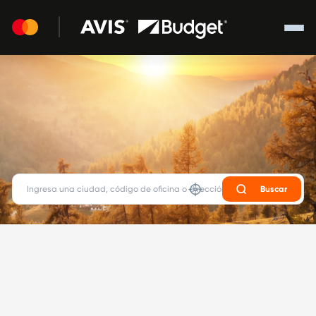
Buscar