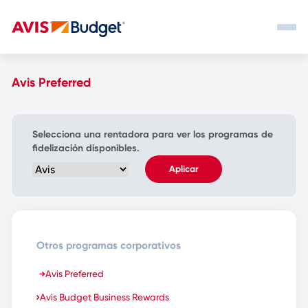
Avis Preferred
Selecciona una rentadora para ver los programas de
fidelización disponibles.
Aplicar
Otros programas corporativos
Avis Preferred
Avis Budget Business Rewards