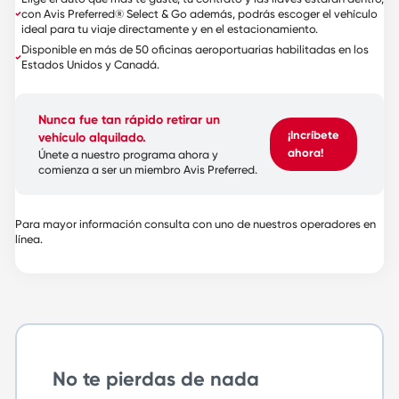
con Avis Preferred® Select & Go además, podrás escoger el vehículo
ideal para tu viaje directamente y en el estacionamiento.
Disponible en más de 50 oficinas aeroportuarias habilitadas en los
Estados Unidos y Canadá.
Nunca fue tan rápido retirar un
¡Incríbete
vehículo alquilado.
ahora!
Únete a nuestro programa ahora y
comienza a ser un miembro Avis Preferred.
Para mayor información consulta con uno de nuestros operadores en
línea.
No te pierdas de nada