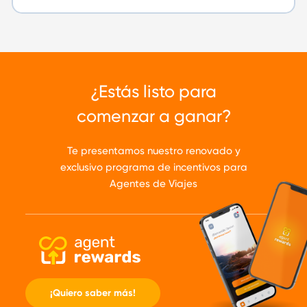
¿Estás listo para
comenzar a ganar?
Te presentamos nuestro renovado y
exclusivo programa de incentivos para
Agentes de Viajes
¡Quiero saber más!