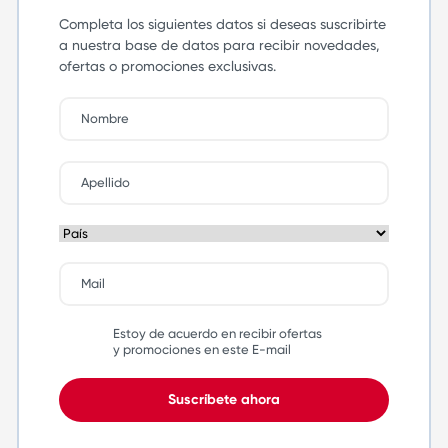
Completa los siguientes datos si deseas suscribirte
a nuestra base de datos para recibir novedades,
ofertas o promociones exclusivas.
Estoy de acuerdo en recibir ofertas
y promociones en este E-mail
Suscríbete ahora