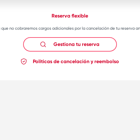
Reserva flexible
 que no cobraremos cargos adicionales por la cancelación de tu reserva ante
Gestiona tu reserva
Políticas de cancelación y reembolso