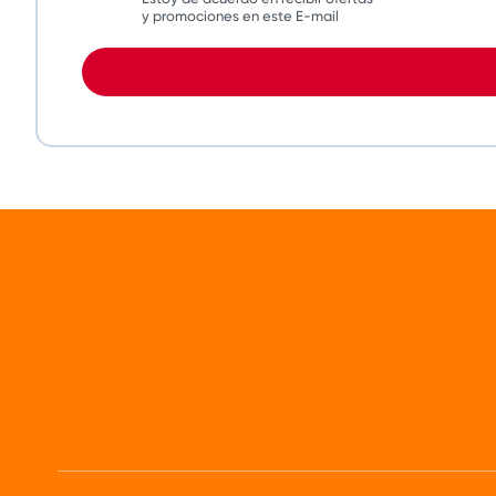
y promociones en este E-mail