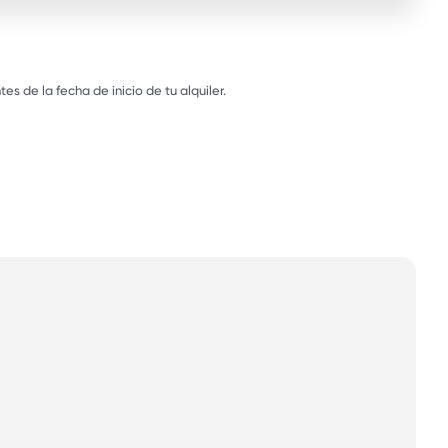
s de la fecha de inicio de tu alquiler.