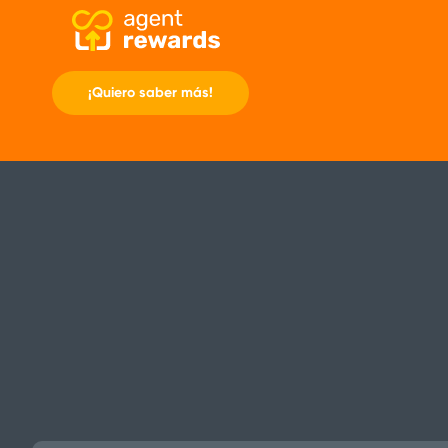
¡Quiero saber más!