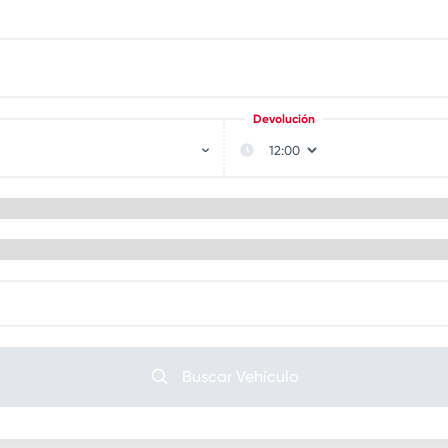
Devolución
Buscar Vehículo