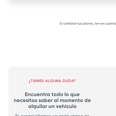
Si cambian tus planes, ten en cuenta
¿TIENES ALGUNA DUDA?
Encuentra todo lo que
necesitas saber al momento de
alquilar un vehículo