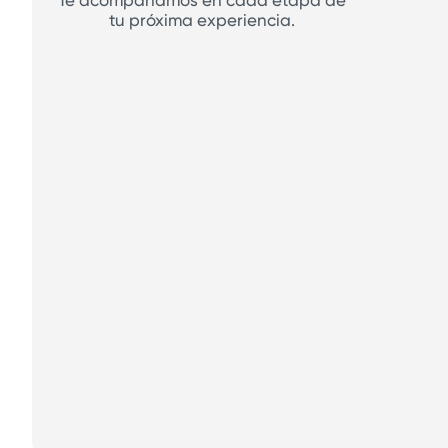
Te acompañamos en cada etapa de
tu próxima experiencia.