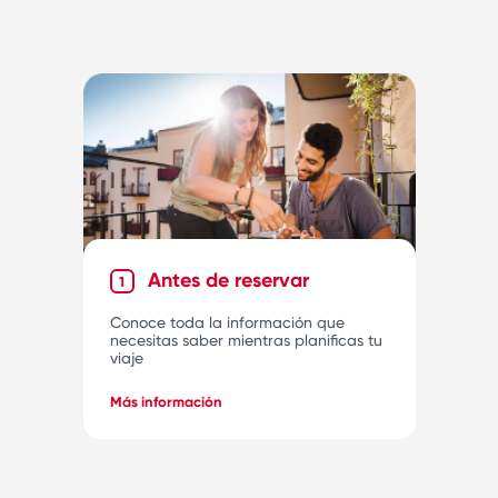
Antes de reservar
1
Conoce toda la información que
necesitas saber mientras planificas tu
viaje
Más información