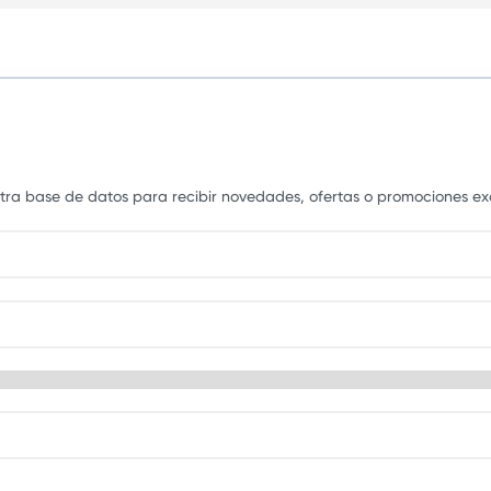
estra base de datos para recibir novedades, ofertas o promociones exc