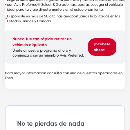
con Avis Preferred® Select & Go además, podrás escoger el vehículo
ideal para tu viaje directamente y en el estacionamiento.
Disponible en más de 50 oficinas aeroportuarias habilitadas en los
Estados Unidos y Canadá.
Nunca fue tan rápido retirar un
¡Incríbete
vehículo alquilado.
ahora!
Únete a nuestro programa ahora y
comienza a ser un miembro Avis Preferred.
Para mayor información consulta con uno de nuestros operadores en
línea.
No te pierdas de nada