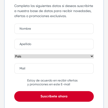
Completa los siguientes datos si deseas suscribirte
a nuestra base de datos para recibir novedades,
ofertas o promociones exclusivas.
Estoy de acuerdo en recibir ofertas
y promociones en este E-mail
Suscríbete ahora