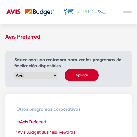
Avis Preferred
Selecciona una rentadora para ver los programas de
fidelización disponibles.
Aplicar
Otros programas corporativos
Avis Preferred
Avis Budget Business Rewards