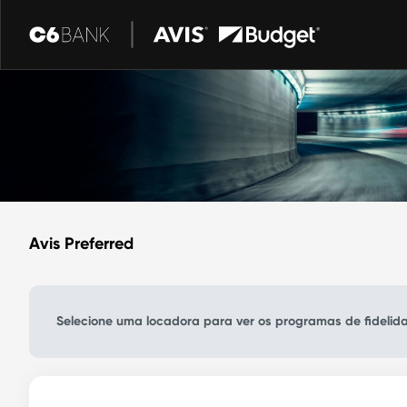
Avis Preferred
Selecione uma locadora para ver os programas de fidelida