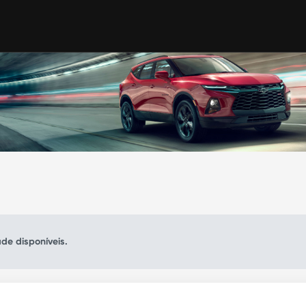
de disponíveis.