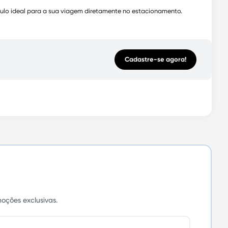
culo ideal para a sua viagem diretamente no estacionamento.
Cadastre-se agora!
oções exclusivas.