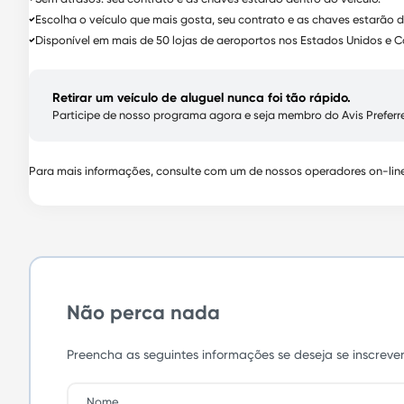
Escolha o veículo que mais gosta, seu contrato e as chaves estarão 
Disponível em mais de 50 lojas de aeroportos nos Estados Unidos e 
Retirar um veículo de aluguel nunca foi tão rápido.
Participe de nosso programa agora e seja membro do Avis Preferr
Para mais informações, consulte com um de nossos operadores on-line
Não perca nada
Preencha as seguintes informações se deseja se inscrev