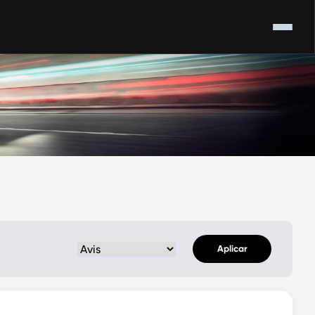
Aplicar