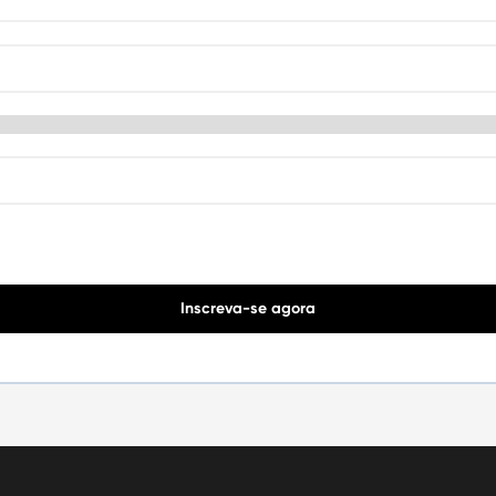
Inscreva-se agora