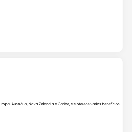
a, Austrália, Nova Zelândia e Caribe, ele oferece vários benefícios.