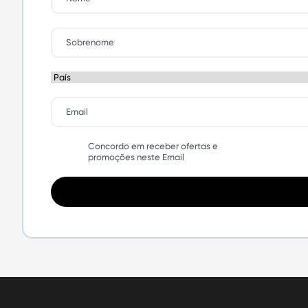
Concordo em receber ofertas e
promoções neste Email