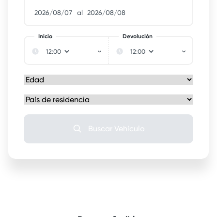
al
Inicio
Devolución
Buscar Vehículo