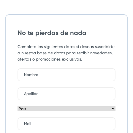
No te pierdas de nada
Completa los siguientes datos si deseas suscribirte
a nuestra base de datos para recibir novedades,
ofertas o promociones exclusivas.