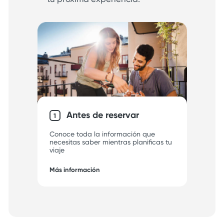
Antes de reservar
1
Conoce toda la información que
necesitas saber mientras planificas tu
viaje
Más información