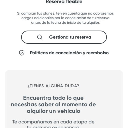
Reserva flexible
Si cambian tus planes, ten en cuenta que no cobraremos
cargos adicionales por la cancelación de tu reserva
antes de la fecha de inicio de tu alquiler.
Gestiona tu reserva
Políticas de cancelación y reembolso
¿TIENES ALGUNA DUDA?
Encuentra todo lo que
necesitas saber al momento de
alquilar un vehículo
Te acompañamos en cada etapa de
tu próxima experiencia.