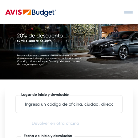
Lugar de inicio y devolución
Devolver en otra oficina
Fecha de inicio y devolución