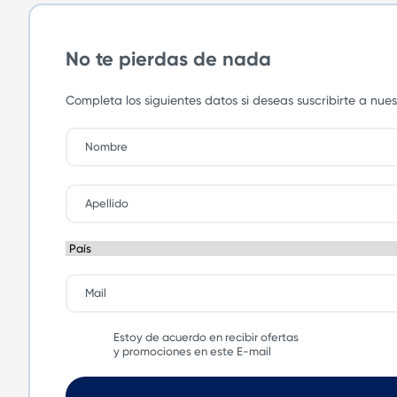
No te pierdas de nada
Completa los siguientes datos si deseas suscribirte a nu
Estoy de acuerdo en recibir ofertas
y promociones en este E-mail