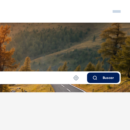
Buscar