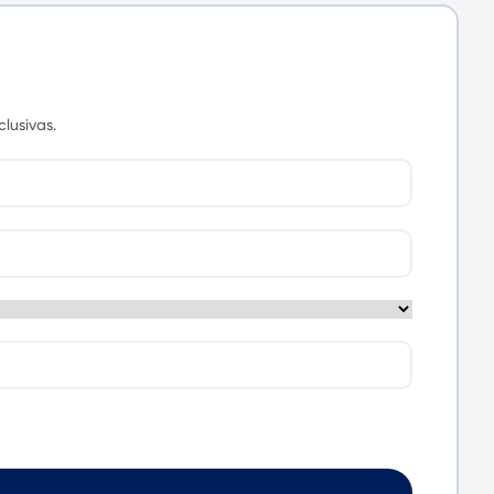
lusivas.