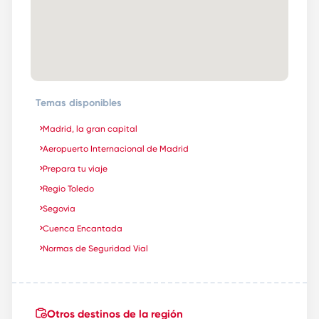
Temas disponibles
Madrid, la gran capital
Aeropuerto Internacional de Madrid
Prepara tu viaje
Regio Toledo
Segovia
Cuenca Encantada
Normas de Seguridad Vial
Otros destinos de la región