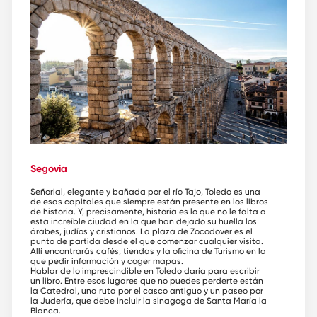
Segovia
Señorial, elegante y bañada por el río Tajo, Toledo es una
de esas capitales que siempre están presente en los libros
de historia. Y, precisamente, historia es lo que no le falta a
esta increíble ciudad en la que han dejado su huella los
árabes, judíos y cristianos. La plaza de Zocodover es el
punto de partida desde el que comenzar cualquier visita.
Allí encontrarás cafés, tiendas y la oficina de Turismo en la
que pedir información y coger mapas.
Hablar de lo imprescindible en Toledo daría para escribir
un libro. Entre esos lugares que no puedes perderte están
la Catedral, una ruta por el casco antiguo y un paseo por
la Judería, que debe incluir la sinagoga de Santa María la
Blanca.