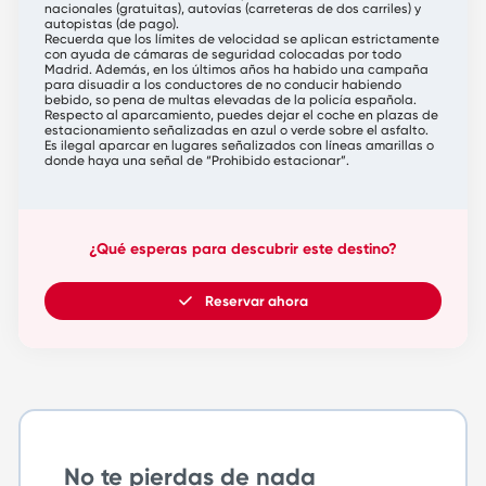
nacionales (gratuitas), autovías (carreteras de dos carriles) y
autopistas (de pago).
Recuerda que los límites de velocidad se aplican estrictamente
con ayuda de cámaras de seguridad colocadas por todo
Madrid. Además, en los últimos años ha habido una campaña
para disuadir a los conductores de no conducir habiendo
bebido, so pena de multas elevadas de la policía española.
Respecto al aparcamiento, puedes dejar el coche en plazas de
estacionamiento señalizadas en azul o verde sobre el asfalto.
Es ilegal aparcar en lugares señalizados con líneas amarillas o
donde haya una señal de “Prohibido estacionar”.
¿Qué esperas para descubrir este destino?
Reservar ahora
No te pierdas de nada