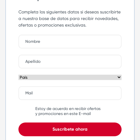
Completa los siguientes datos si deseas suscribirte
a nuestra base de datos para recibir novedades,
ofertas o promociones exclusivas.
Estoy de acuerdo en recibir ofertas
y promociones en este E-mail
Suscríbete ahora