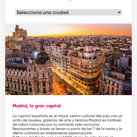
Madrid, la gran capital
La capital española es el mayor centro cultural del país con un
sinfín de museos, galerías de arte y teatros.Madrid es también
de sobra conocida por su animada vida nocturna.
Restaurantes y bares se llenan a partir de las 7 de la tarde y la
oferta culinaria es simplemente espectacular.