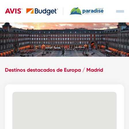
Destinos destacados de Europa / Madrid