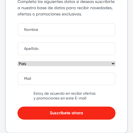
Completa los siguientes datos si deseas suscribirte
a nuestra base de datos para recibir novedades,
ofertas o promociones exclusivas.
Estoy de acuerdo en recibir ofertas
y promociones en este E-mail
Suscríbete ahora