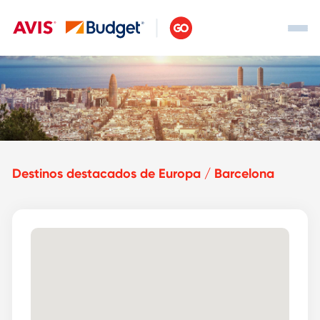
Destinos destacados de Europa / Barcelona