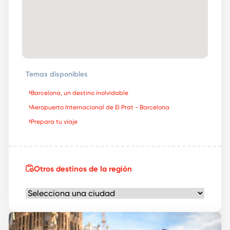
Temas disponibles
Barcelona, un destino inolvidable
Aeropuerto Internacional de El Prat - Barcelona
Prepara tu viaje
Otros destinos de la región