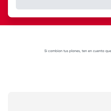
Si cambian tus planes, ten en cuenta que