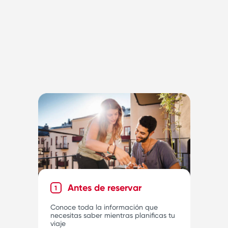
Antes de reservar
1
Conoce toda la información que
necesitas saber mientras planificas tu
viaje