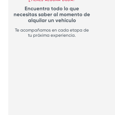
Encuentra todo lo que
necesitas saber al momento de
alquilar un vehículo
Te acompañamos en cada etapa de
tu próxima experiencia.