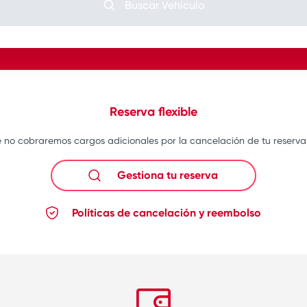
Buscar Vehículo
Reserva flexible
 no cobraremos cargos adicionales por la cancelación de tu reserva an
Gestiona tu reserva
Políticas de cancelación y reembolso