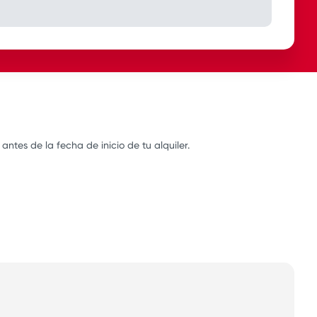
tes de la fecha de inicio de tu alquiler.