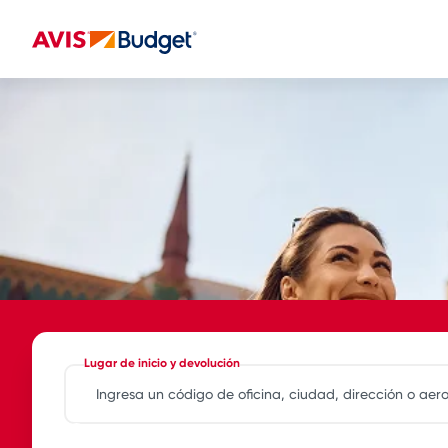
Lugar de inicio y devolución