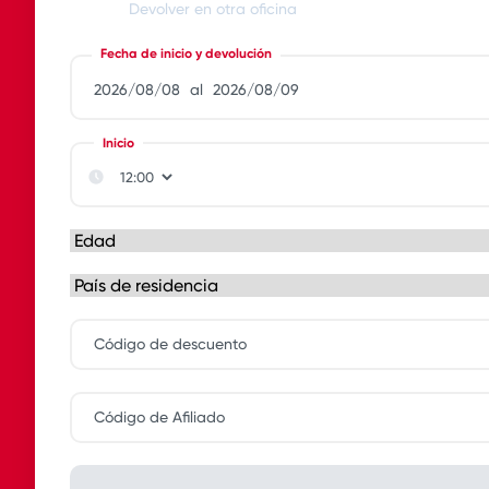
Devolver en otra oficina
Fecha de inicio y devolución
al
Inicio
Código de descuento
Código de Afiliado