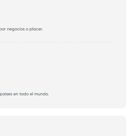
 por negocios o placer.
países en todo el mundo.