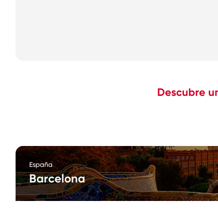
Descubre un
España
Barcelona