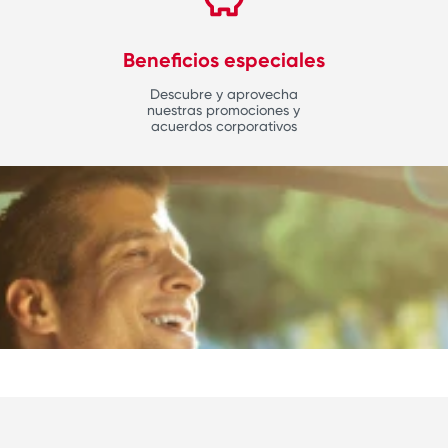
Beneficios especiales
Descubre y aprovecha
nuestras promociones y
acuerdos corporativos