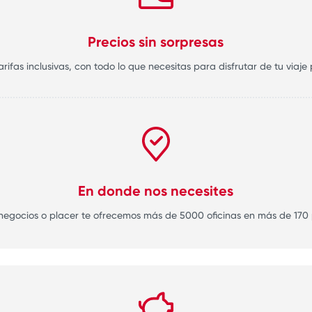
Precios sin sorpresas
ifas inclusivas, con todo lo que necesitas para disfrutar de tu viaje
En donde nos necesites
 negocios o placer te ofrecemos más de 5000 oficinas en más de 170 