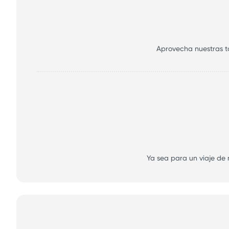
Aprovecha nuestras tar
Ya sea para un viaje de